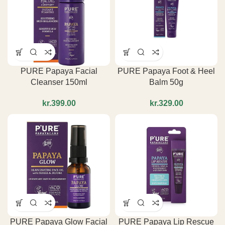
PURE Papaya Facial
PURE Papaya Foot & Heel
Cleanser 150ml
Balm 50g
kr.
kr.
PURE Papaya Glow Facial
PURE Papaya Lip Rescue