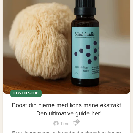
KOSTTILSKUD
Boost din hjerne med lions mane ekstrakt
– Den ultimative guide her!
0
Timo