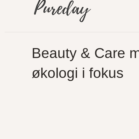
Beauty & Care 
økologi i fokus