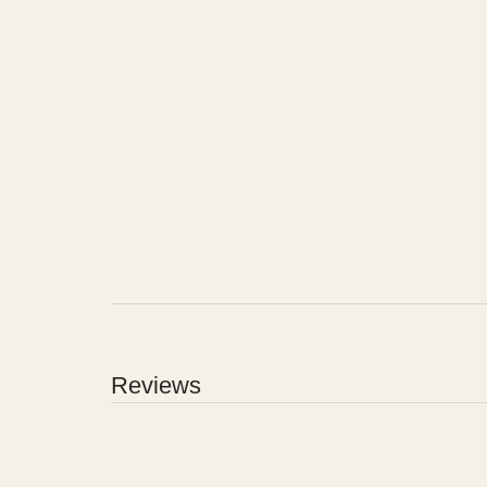
Reviews