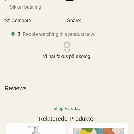
Sikker betaling
Share:
Compare
3
People watching this product now!
Vi har fokus på økologi
Reviews
Shop Pureday
Relaterede Produkter