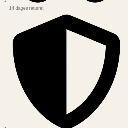
14 dages returret