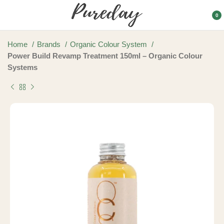
0
Home
Brands
Organic Colour System
Power Build Revamp Treatment 150ml – Organic Colour
Systems