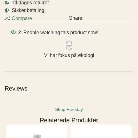
14 dages returret
Sikker betaling
Share:
Compare
2
People watching this product now!
Vi har fokus på økologi
Reviews
Shop Pureday
Relaterede Produkter