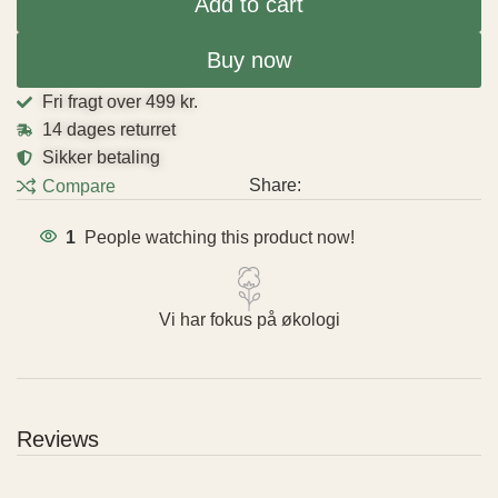
Add to cart
Buy now
Fri fragt over 499 kr.
14 dages returret
Sikker betaling
Share:
Compare
1
People watching this product now!
Vi har fokus på økologi
Reviews