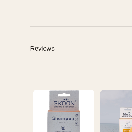
Reviews