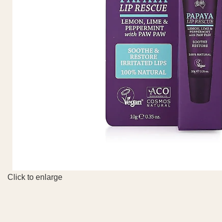
Click to enlarge