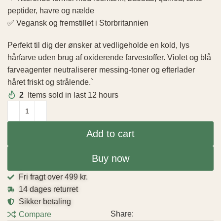
peptider, havre og nælde
✅ Vegansk og fremstillet i Storbritannien
Perfekt til dig der ønsker at vedligeholde en kold, lys
hårfarve uden brug af oxiderende farvestoffer. Violet og blå
farveagenter neutraliserer messing-toner og efterlader
håret friskt og strålende.`
2
Items sold in last 12 hours
Add to cart
Buy now
Fri fragt over 499 kr.
14 dages returret
Sikker betaling
Share:
Compare