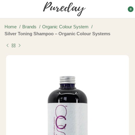
0
Home
Brands
Organic Colour System
Silver Toning Shampoo – Organic Colour Systems