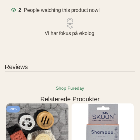
2
People watching this product now!
Vi har fokus på økologi
Reviews
Shop Pureday
Relaterede Produkter
-20%