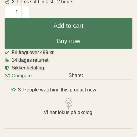
2
Items sold in last 12 hours
Add to cart
Buy now
Fri fragt over 499 kr.
14 dages returret
Sikker betaling
Share:
Compare
3
People watching this product now!
Vi har fokus på økologi