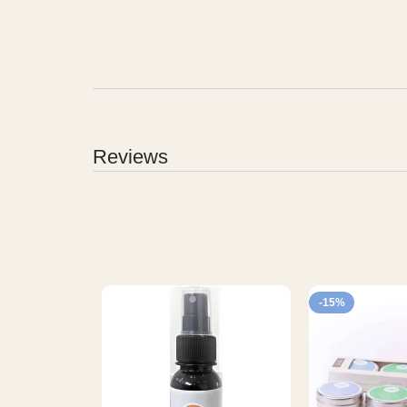
Reviews
-15%